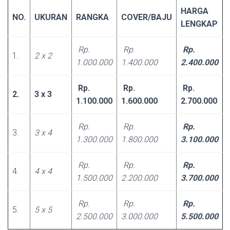
HARGA
NO.
UKURAN
RANGKA
COVER/BAJU
LENGKAP
Rp.
Rp.
Rp.
1.
2 x 2
1.000.000
1.400.000
2.400.000
Rp.
Rp.
Rp.
2.
3 x 3
1.100.000
1.600.000
2.700.000
Rp.
Rp.
Rp.
3.
3 x 4
1.300.000
1.800.000
3.100.000
Rp.
Rp.
Rp.
4.
4 x 4
1.500.000
2.200.000
3.700.000
Rp.
Rp.
Rp.
5.
5 x 5
2.500.000
3.000.000
5.500.000