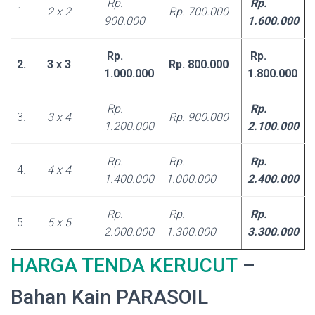
Rp.
Rp.
1.
2 x 2
Rp. 700.000
900.000
1.600.000
Rp.
Rp.
2.
3 x 3
Rp. 800.000
1.000.000
1.800.000
Rp.
Rp.
3.
3 x 4
Rp. 900.000
1.200.000
2.100.000
Rp.
Rp.
Rp.
4.
4 x 4
1.400.000
1.000.000
2.400.000
Rp.
Rp.
Rp.
5.
5 x 5
2.000.000
1.300.000
3.300.000
HARGA TENDA KERUCUT
–
Bahan Kain PARASOIL