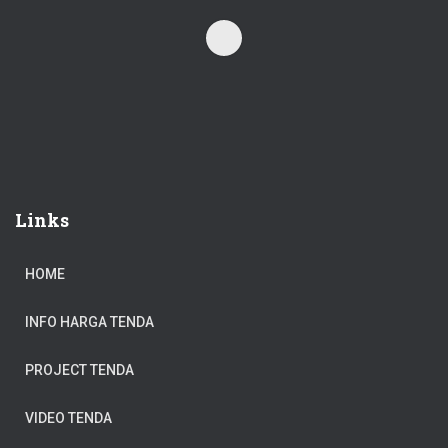
Links
HOME
INFO HARGA TENDA
PROJECT TENDA
VIDEO TENDA