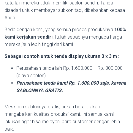
kata lain mereka tidak memiliki sablon sendiri. Tanpa
disadari untuk membayar subkon tadi, dibebankan kepasa
Anda.
Beda dengan kami, yang semua proses produksinya
100%
kami kerjakan sendiri
. Itulah sebabnya mengapa harga
mereka jauh lebih tinggi dari kami.
Sebagai contoh untuk tenda display ukuran 3 x 3 m :
Perusahaan tenda lain Rp. 1.600.000 + Rp. 300.000
(biaya sablon)
Perusahaan tenda kami Rp. 1.600.000 saja, karena
SABLONNYA GRATIS.
Meskipun sablonnya gratis, bukan berarti akan
mengabaikan kualitas produksi kami. Ini semua kami
lakukan agar bisa melayani para customer dengan lebih
baik.