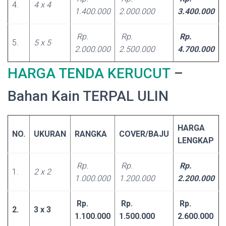
4.
4 x 4
1.400.000
2.000.000
3.400.000
Rp.
Rp.
Rp.
5.
5 x 5
2.000.000
2.500.000
4.700.000
HARGA TENDA KERUCUT
–
Bahan Kain TERPAL ULIN
HARGA
NO.
UKURAN
RANGKA
COVER/BAJU
LENGKAP
Rp.
Rp.
Rp.
1.
2 x 2
1.000.000
1.200.000
2.200.000
Rp.
Rp.
Rp.
2.
3 x 3
1.100.000
1.500.000
2.600.000