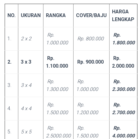
HARGA
NO.
UKURAN
RANGKA
COVER/BAJU
LENGKAP
Rp.
Rp.
1.
2 x 2
Rp. 800.000
1.000.000
1.800.000
Rp.
Rp.
2.
3 x 3
Rp. 900.000
1.100.000
2.000.000
Rp.
Rp.
Rp.
3.
3 x 4
1.300.000
1.000.000
2.300.000
Rp.
Rp.
Rp.
4.
4 x 4
1.500.000
1.200.000
2.700.000
Rp.
Rp.
Rp.
5.
5 x 5
2.5000.000
1.500.000
4.000.000