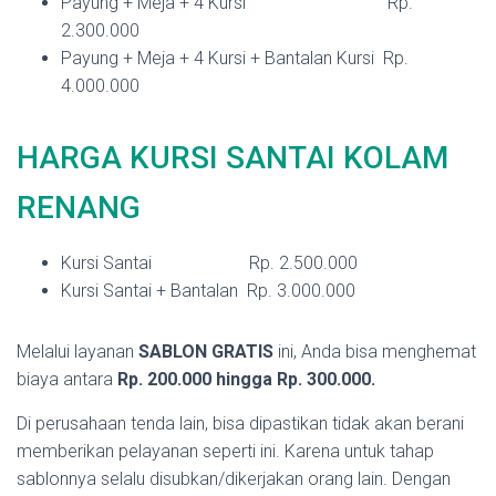
Payung + Meja + 4 Kursi Rp.
2.300.000
Payung + Meja + 4 Kursi + Bantalan Kursi Rp.
4.000.000
HARGA KURSI SANTAI KOLAM
RENANG
Kursi Santai Rp. 2.500.000
Kursi Santai + Bantalan Rp. 3.000.000
Melalui layanan
SABLON GRATIS
ini, Anda bisa menghemat
biaya antara
Rp. 200.000 hingga Rp. 300.000.
Di perusahaan tenda lain, bisa dipastikan tidak akan berani
memberikan pelayanan seperti ini. Karena untuk tahap
sablonnya selalu disubkan/dikerjakan orang lain. Dengan